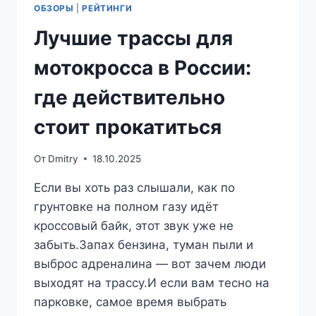
ОБЗОРЫ
|
РЕЙТИНГИ
Лучшие трассы для
мотокросса в России:
где действительно
стоит прокатиться
От
Dmitry
18.10.2025
Если вы хоть раз слышали, как по
грунтовке на полном газу идёт
кроссовый байк, этот звук уже не
забыть.Запах бензина, туман пыли и
выброс адреналина — вот зачем люди
выходят на трассу.И если вам тесно на
парковке, самое время выбрать