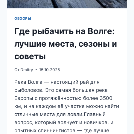
ОБЗОРЫ
Где рыбачить на Волге:
лучшие места, сезоны и
советы
От
Dmitry
15.10.2025
Река Волга — настоящий рай для
рыболовов. Это самая большая река
Европы с протяжённостью более 3500
км, и на каждом её участке можно найти
отличные места для ловли.Главный
вопрос, который волнует и новичков, и
опытных спиннингистов — где лучше