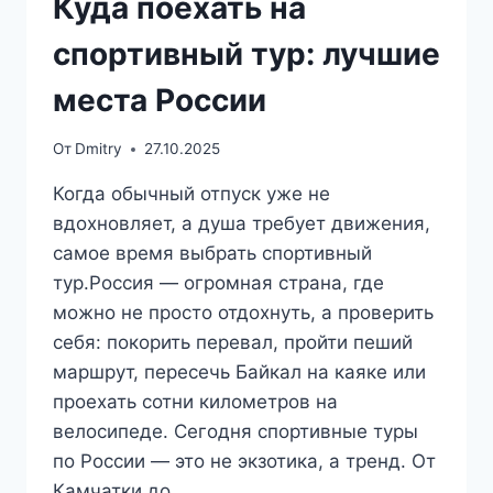
Куда поехать на
спортивный тур: лучшие
места России
От
Dmitry
27.10.2025
Когда обычный отпуск уже не
вдохновляет, а душа требует движения,
самое время выбрать спортивный
тур.Россия — огромная страна, где
можно не просто отдохнуть, а проверить
себя: покорить перевал, пройти пеший
маршрут, пересечь Байкал на каяке или
проехать сотни километров на
велосипеде. Сегодня спортивные туры
по России — это не экзотика, а тренд. От
Камчатки до…