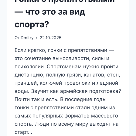
— что это за вид
спорта?
От
Dmitry
22.10.2025
Если кратко, гонки с препятствиями —
это сочетание выносливости, силы и
психологии. Спортсменам нужно пройти
дистанцию, полную грязи, канатов, стен,
траншей, колючей проволоки и ледяной
воды. Звучит как армейская подготовка?
Почти так и есть. В последние годы
гонки с препятствиями стали одним из
самых популярных форматов массового
спорта. Люди по всему миру выходят на
старт…