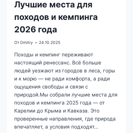
Лучшие места для
походов и кемпинга
2026 года
От
Dmitry
24.10.2025
Походы и кемпинг переживают
настоящий ренессанс. Всё больше
людей уезжают из городов в леса, горы
и к морю — не ради комфорта, а ради
ощущения свободы и связи с
природой.Мы собрали лучшие места для
походов и кемпинга 2025 года — от
Карелии до Крыма и Кавказа. Это
проверенные направления, где природа
впечатляет, а условия подходят…